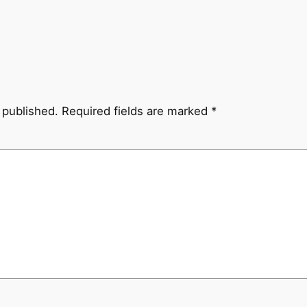
 published.
Required fields are marked
*