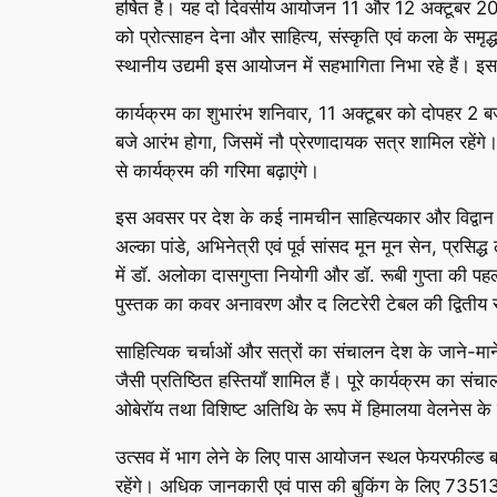
हर्षित है। यह दो दिवसीय आयोजन 11 और 12 अक्टूबर 2025
को प्रोत्साहन देना और साहित्य, संस्कृति एवं कला के स
स्थानीय उद्यमी इस आयोजन में सहभागिता निभा रहे हैं। इस 
कार्यक्रम का शुभारंभ शनिवार, 11 अक्टूबर को दोपहर 2 
बजे आरंभ होगा, जिसमें नौ प्रेरणादायक सत्र शामिल रहेंगे
से कार्यक्रम की गरिमा बढ़ाएंगे।
इस अवसर पर देश के कई नामचीन साहित्यकार और विद्वान उपस
अल्का पांडे, अभिनेत्री एवं पूर्व सांसद मून मून सेन, प्
में डॉ. अलोका दासगुप्ता नियोगी और डॉ. रूबी गुप्ता क
पुस्तक का कवर अनावरण और द लिटरेरी टेबल की द्विती
साहित्यिक चर्चाओं और सत्रों का संचालन देश के जाने-माने
जैसी प्रतिष्ठित हस्तियाँ शामिल हैं। पूरे कार्यक्रम का 
ओबेरॉय तथा विशिष्ट अतिथि के रूप में हिमालया वेलनेस के
उत्सव में भाग लेने के लिए पास आयोजन स्थल फेयरफील्ड बाय 
रहेंगे। अधिक जानकारी एवं पास की बुकिंग के लिए 7