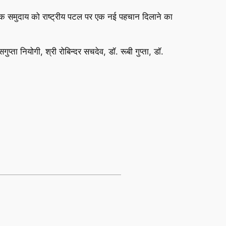
क समुदाय को राष्ट्रीय पटल पर एक नई पहचान दिलाने का
्ता नियोगी, श्री रोबिन्दर सचदेव, डॉ. रूबी गुप्ता, डॉ.