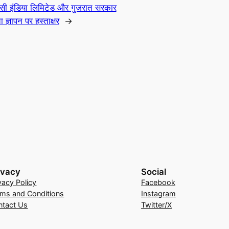
सी इंडिया लिमिटेड और गुजरात सरकार
ज्ञापन पर हस्ताक्षर
→
ivacy
Social
vacy Policy
Facebook
rms and Conditions
Instagram
ntact Us
Twitter/X