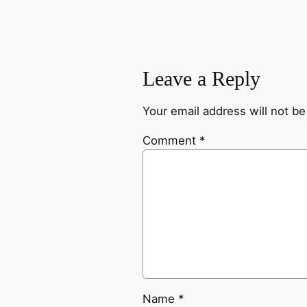
Leave a Reply
Your email address will not be
Comment
*
Name
*