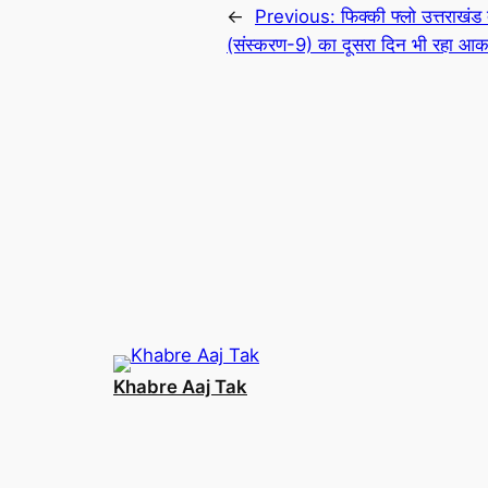
←
Previous:
फिक्की फ्लो उत्तराखंड
(संस्करण-9) का दूसरा दिन भी रहा आकर
Khabre Aaj Tak