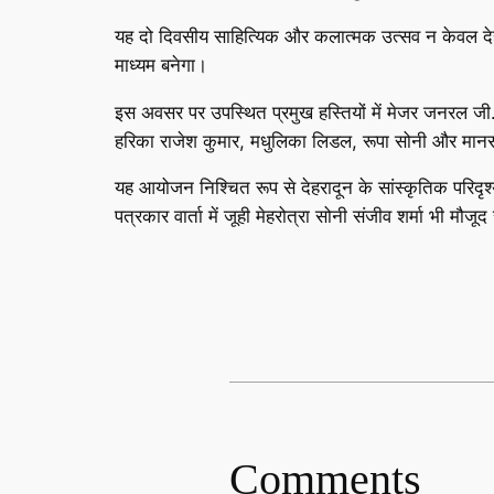
यह दो दिवसीय साहित्यिक और कलात्मक उत्सव न केवल देह
माध्यम बनेगा।
इस अवसर पर उपस्थित प्रमुख हस्तियों में मेजर जनरल जी.डी.
हरिका राजेश कुमार, मधुलिका लिडल, रूपा सोनी और मान
यह आयोजन निश्चित रूप से देहरादून के सांस्कृतिक परिदृश
पत्रकार वार्ता में जूही मेहरोत्रा सोनी संजीव शर्मा भी मौजूद
Comments