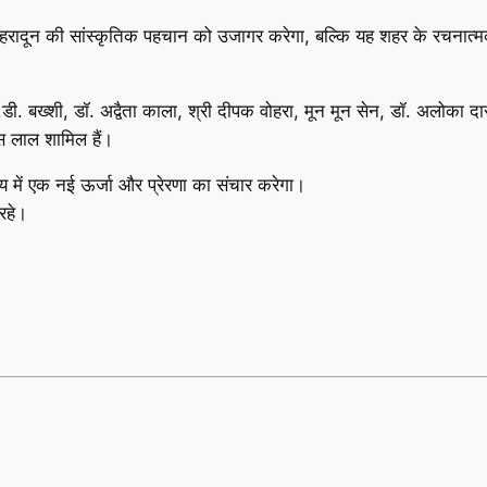
रादून की सांस्कृतिक पहचान को उजागर करेगा, बल्कि यह शहर के रचनात्म
 बख्शी, डॉ. अद्वैता काला, श्री दीपक वोहरा, मून मून सेन, डॉ. अलोका दासगुप
स लाल शामिल हैं।
्य में एक नई ऊर्जा और प्रेरणा का संचार करेगा।
 रहे।