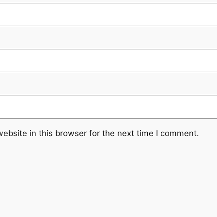
ebsite in this browser for the next time I comment.