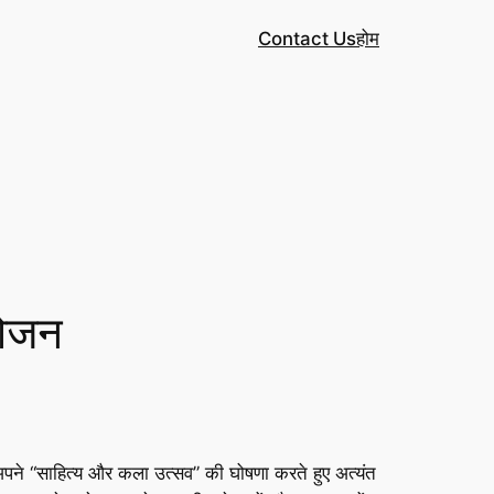
Contact Us
होम
योजन
 अपने “साहित्य और कला उत्सव” की घोषणा करते हुए अत्यंत