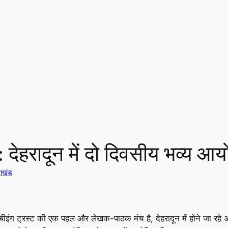
 देहरादून में दो दिवसीय भव्य आ
राखंड
बीइंग ट्रस्ट की एक पहल और लेखक-पाठक मंच है, देहरादून में होने जा रहे