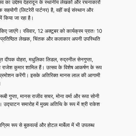
ा उद्देश्य देहरादून के स्थानीय लेखकों और रचनाकारों
 सहयोगी (लिटरेरी पार्टनर) है, वहीं कई संस्थान और
ें किया जा रहा है।
ए जाएंगे। रविवार, 12 अक्टूबर को कार्यक्रम प्रातः 10
देश के प्रतिष्ठित लेखक, चिंतक और कलाकार अपनी उपस्थिति
ूत दीपक वोहरा, मधुलिका लिडल, रुद्रनील सेनगुप्ता,
का राजेश कुमार शामिल हैं। उत्सव के विशेष आकर्षण के रूप
का प्रमोशन करेंगी। इसके अतिरिक्त मानस लाल की आगामी
।
रूबी गुप्ता, मानस राजीव सचर, मोना वर्मा और रूपा सोनी
 उद्घाटन समारोह में मुख्य अतिथि के रूप में श्री राकेश
रिम रूप से बुकवर्ल्ड और होटल मार्बेला में भी उपलब्ध