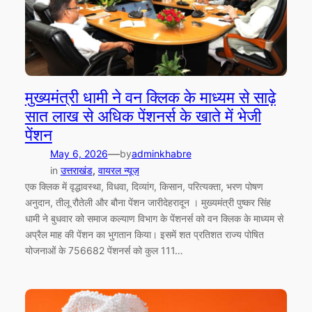
मुख्यमंत्री धामी ने वन क्लिक के माध्यम से साढ़े
सात लाख से अधिक पेंशनर्स के खाते में भेजी
पेंशन
—
May 6, 2026
by
adminkhabre
in
उत्तराखंड
, 
वायरल न्यूज़
एक क्लिक में वृद्धावस्था, विधवा, दिव्यांग, किसान, परित्यक्ता, भरण पोषण
अनुदान, तीलू रौतेली और बौना पेंशन जारीदेहरादून । मुख्यमंत्री पुष्कर सिंह
धामी ने बुधवार को समाज कल्याण विभाग के पेंशनर्स को वन क्लिक के माध्यम से
अप्रैल माह की पेंशन का भुगतान किया। इसमें शत प्रतिशत राज्य पोषित
योजनाओं के 756682 पेंशनर्स को कुल 111…