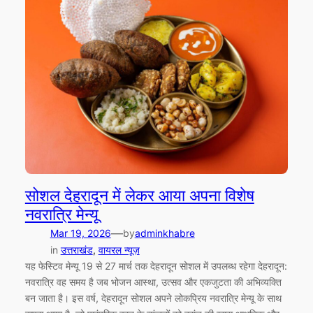
सोशल देहरादून में लेकर आया अपना विशेष
नवरात्रि मेन्यू
—
Mar 19, 2026
by
adminkhabre
in
उत्तराखंड
, 
वायरल न्यूज़
यह फेस्टिव मेन्यू 19 से 27 मार्च तक देहरादून सोशल में उपलब्ध रहेगा देहरादून:
नवरात्रि वह समय है जब भोजन आस्था, उत्सव और एकजुटता की अभिव्यक्ति
बन जाता है। इस वर्ष, देहरादून सोशल अपने लोकप्रिय नवरात्रि मेन्यू के साथ