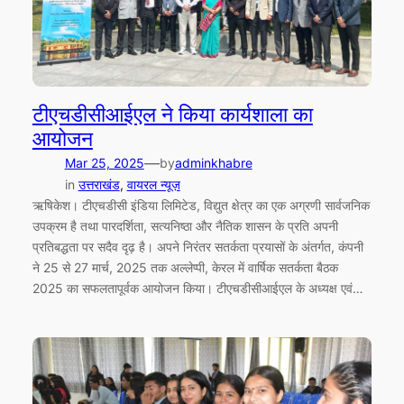
टीएचडीसीआईएल ने किया कार्यशाला का
आयोजन
—
Mar 25, 2025
by
adminkhabre
in
उत्तराखंड
, 
वायरल न्यूज़
ऋषिकेश। टीएचडीसी इंडिया लिमिटेड, विद्युत क्षेत्र का एक अग्रणी सार्वजनिक
उपक्रम है तथा पारदर्शिता, सत्यनिष्ठा और नैतिक शासन के प्रति अपनी
प्रतिबद्धता पर सदैव दृढ़ है। अपने निरंतर सतर्कता प्रयासों के अंतर्गत, कंपनी
ने 25 से 27 मार्च, 2025 तक अल्लेप्पी, केरल में वार्षिक सतर्कता बैठक
2025 का सफलतापूर्वक आयोजन किया। टीएचडीसीआईएल के अध्यक्ष एवं…