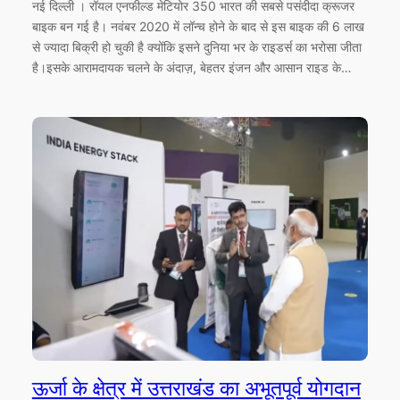
नई दिल्ली । रॉयल एनफील्ड मेटियोर 350 भारत की सबसे पसंदीदा क्रूजर
बाइक बन गई है। नवंबर 2020 में लॉन्च होने के बाद से इस बाइक की 6 लाख
से ज्यादा बिक्री हो चुकी है क्योंकि इसने दुनिया भर के राइडर्स का भरोसा जीता
है।इसके आरामदायक चलने के अंदाज़, बेहतर इंजन और आसान राइड के…
ऊर्जा के क्षेत्र में उत्तराखंड का अभूतपूर्व योगदान