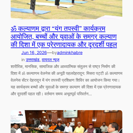
ॐ कल्याणम द्वारा “यंग तपस्वी” कार्यक्रम
आयोजित, बच्चों और युवाओं के समग्र कल्याण
की दिशा में एक प्रेरणादायक और दूरदर्शी पहल
—
Jun 16, 2026
by
adminkhabre
in
उत्तराखंड
, 
वायरल न्यूज़
शारीरिक, मानसिक, सामाजिक और आध्यात्मिक संतुलन से राष्ट्र निर्माण की
दिशा में ॐ कल्याणम वेलनेस की अनूठी पहलदेहरादून: मिसरा पट्टी ॐ कल्याणम
वेलनेस सेंटर देहरादून में यंग तपस्वी प्रशिक्षण शिविर का आयोजन किया गया।
यह कार्यक्रम बच्चों और युवाओं के समग्र कल्याण की दिशा में एक प्रेरणादायक
और दूरदर्शी पहल रही। वर्तमान समय अभूतपूर्व परिवर्तन…