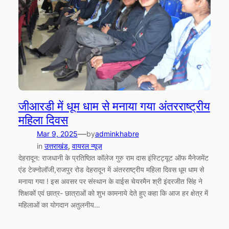
जीआरडी में धूम धाम से मनाया गया अंतरराष्ट्रीय
महिला दिवस
—
Mar 9, 2025
by
adminkhabre
in
उत्तराखंड
, 
वायरल न्यूज़
देहरादून: राजधानी के प्रतिष्ठित कॉलेज गुरु राम दास इंस्टिट्यूट ऑफ मैनेजमेंट
एंड टेक्नोलॉजी,राजपुर रोड देहरादून में अंतरराष्ट्रीय महिला दिवस धूम धाम से
मनाया गया ! इस अवसर पर संस्थान के वाईस चेयरमैन श्री इंदरजीत सिंह ने
शिक्षकों एवं छात्र- छात्राओं को शुभ कामनाये देते हुए कहा कि आज हर क्षेत्र में
महिलाओं का योगदान अतुलनीय…