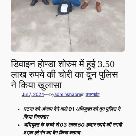
डिवाइन होण्डा शोरुम में हुई 3.50
लाख रुपये की चोरी का दून पुलिस
ने किया खुलासा
—
Jul 7, 2024
by
adminkhabre
in
उत्तराखंड
घटना को अंजाम देने वाले 01 अभियुक्त को दून पुलिस ने
किया गिरफ्तार
अभियुक्त के कब्जे से 03 लाख 50 हजार रुपये की नगदी
व एक हरे रंग का बैग किया बरामद