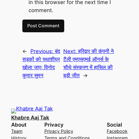
in this browser for the next time I
comment.
←
Previous:
बंद
Next:
हरिद्वार की कंपनी ने
सड़कों को यथाशीघ्र
टैली एमएसएमई ऑनर्स के
खोला जाएः विनोद
चौथे संस्करण में हासिल की
कुमार सुमन
बड़ी जीत
→
Khabre Aaj Tak
About
Privacy
Social
Team
Privacy Policy
Facebook
History
Terms and Conditions
Instagram