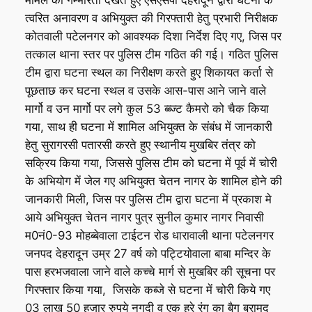
त्वरित अनावरण व अभियुक्त की गिरफ्तारी हेतु प्रभारी निरीक्षक
कोतवाली पटेलनगर को आवश्यक दिशा निर्देश दिए गए, जिस पर
तत्काल थाना स्तर पर पुलिस टीम गठित की गई। गठित पुलिस
टीम द्वारा घटना स्थल का निरीक्षण करते हुए शिकायत कर्ता से
पूछताछ कर घटना स्थल व उसके आस-पास आने जाने वाले
मार्गो व उन मार्गो पर लगे कुल 53 ब्ब्ज्ट कैमरो को चैक किया
गया, साथ ही घटना में शामिल अभियुक्त के संबंध में जानकारी
हेतु सुरागरसी पतारसी करते हुए स्थानीय मुखबिर तंत्र को
सक्रिय किया गया, जिससे पुलिस टीम को घटना में पूर्व में चोरी
के अभियोग में जेल गए अभियुक्त चेतन नागर के शामिल होने की
जानकारी मिली, जिस पर पुलिस टीम द्वारा घटना में प्रकाश मे
आये अभियुक्त चेतन नागर पुत्र सुनील कुमार नागर निवासी
म0नं0-93 मोहब्बेवाला टाईटन रोड धारावाली थाना पटेलनगर
जनपद देहरादून उम्र 27 वर्ष को पट्टियोवाला बाबा मन्दिर के
पास हरभजवाला जाने वाले कच्चे मार्ग से मुखबिर की सूचना पर
गिरफ्तार किया गया, जिसके कब्जे से घटना में चोरी किये गए
03 लाख 50 हजार रुपये नगदी व एक हरे रंग का बैग बरामद