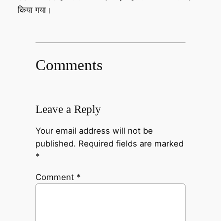
किया गया।
Comments
Leave a Reply
Your email address will not be
published.
Required fields are marked
*
Comment
*