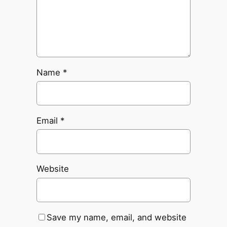
Name
*
Email
*
Website
Save my name, email, and website