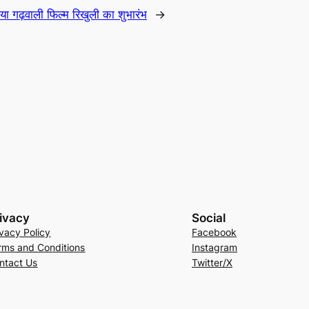
किया गढ़वाली फिल्म रिखुली का शुभारंभ
→
ivacy
Social
ivacy Policy
Facebook
rms and Conditions
Instagram
ntact Us
Twitter/X