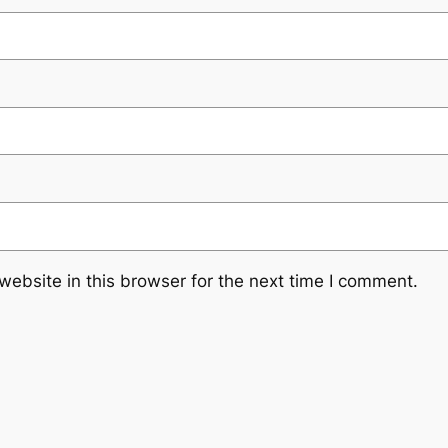
ebsite in this browser for the next time I comment.