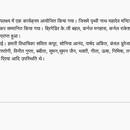
लक्ष्य में एक कार्यक्रम आयोजित किया गया। जिसमे पृथ्वी नाथ महादेव मन्दिर 
दे कर सम्मानित किया गया। ब्रिगेडिर के.जी बहल, कर्नल मनहास, कर्नल राकेश
प्राप्त हुआ।
बढाई। हमारी विधायिका सविता कपूर, सोनिया आनंद, पार्षद अकिंत, कंवल डुरे
 रस्तोगी, विनीत गुप्ता, बबीता, सुमन,सुमन जैन, भक्ती, गीता, ऊषा, निमिषा, त
, प्रिया आदि उपस्थिति थे।