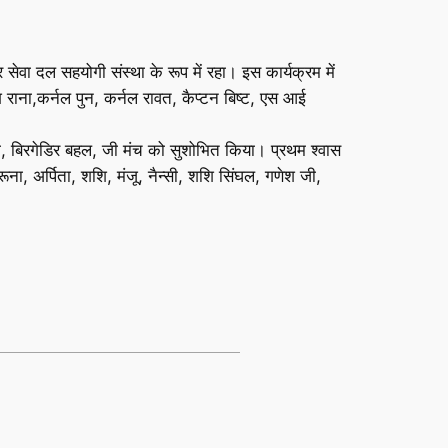
सेवा दल सहयोगी संस्था के रूप में रहा। इस कार्यक्रम में
 राना,कर्नल पुन, कर्नल रावत, कैप्टन बिष्ट, एस आई
जा, बिरगेडिर बहल, जी मंच को सुशोभित किया। प्रथम श्वास
रूना, अर्पिता, शशि, मंजू, नैन्सी, शशि सिंघल, गणेश जी,