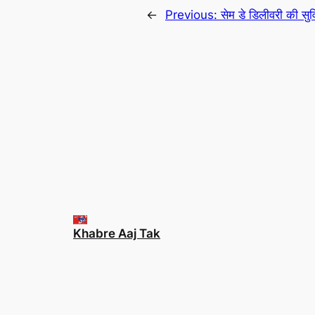
←
Previous:
सेम डे डिलीवरी की सुवि
Khabre Aaj Tak