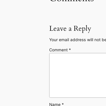
Leave a Reply
Your email address will not b
Comment
*
Name
*