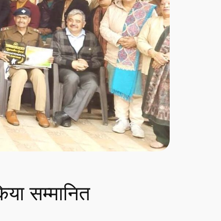
किया सम्मानित