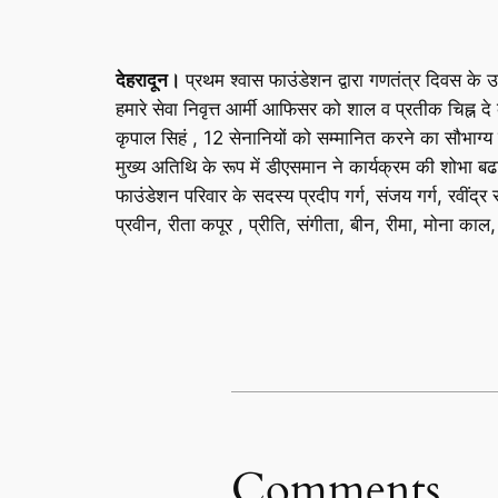
देहरादून।
प्रथम श्वास फाउंडेशन द्वारा गणतंत्र दिवस के उप
हमारे सेवा निवृत्त आर्मी आफिसर को शाल व प्रतीक चिह्न 
कृपाल सिहं , 12 सेनानियों को सम्मानित करने का सौभाग्य 
मुख्य अतिथि के रूप में डीएसमान ने कार्यक्रम की शोभा 
फाउंडेशन परिवार के सदस्य प्रदीप गर्ग, संजय गर्ग, रवींद्र
प्रवीन, रीता कपूर , प्रीति, संगीता, बीन, रीमा, मोना काल
Comments